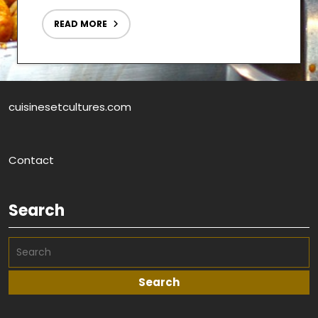
READ MORE
cuisinesetcultures.com
Contact
Search