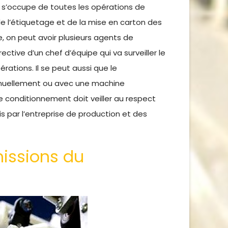
l s’occupe de toutes les opérations de
e l’étiquetage et de la mise en carton des
, on peut avoir plusieurs agents de
ective d’un chef d’équipe qui va surveiller le
ations. Il se peut aussi que le
anuellement ou avec une machine
conditionnement doit veiller au respect
s par l’entreprise de production et des
missions du