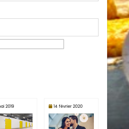
mai 2019
14 février 2020