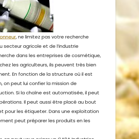
ionneur
, ne limitez pas votre recherche
 secteur agricole et de l’industrie
herche dans les entreprises de cosmétique,
chez les agriculteurs, ils peuvent très bien
t. En fonction de la structure où il est
 on peut lui confier la mission de
ction. Si la chaîne est automatisée, il peut
pérations. Il peut aussi être placé au bout
 et pour les étiqueter. Dans une exploitation
ement peut préparer les produits en les