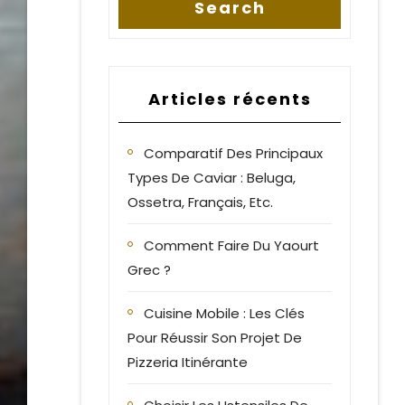
Articles récents
Comparatif Des Principaux
Types De Caviar : Beluga,
Ossetra, Français, Etc.
Comment Faire Du Yaourt
Grec ?
Cuisine Mobile : Les Clés
Pour Réussir Son Projet De
Pizzeria Itinérante