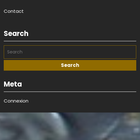
Contact
Search
Meta
Connexion