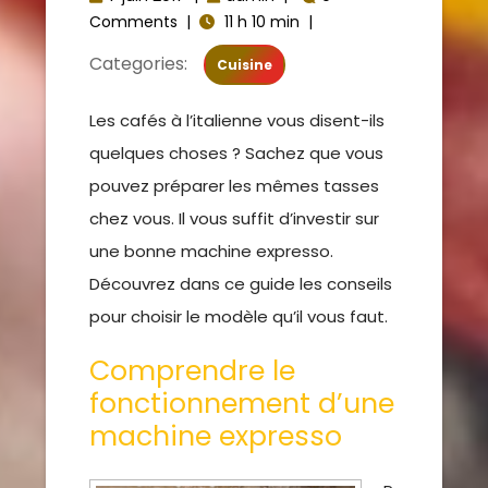
Comments
|
11 h 10 min
|
Categories:
Cuisine
Les cafés à l’italienne vous disent-ils
quelques choses ? Sachez que vous
pouvez préparer les mêmes tasses
chez vous. Il vous suffit d’investir sur
une bonne machine expresso.
Découvrez dans ce guide les conseils
pour choisir le modèle qu’il vous faut.
Comprendre le
fonctionnement d’une
machine expresso