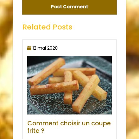
Related Posts
12 mai 2020
Comment choisir un coupe
frite ?