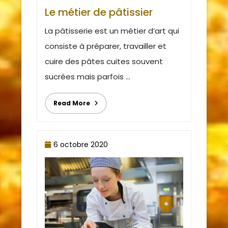
Le métier de pâtissier
La pâtisserie est un métier d’art qui
consiste à préparer, travailler et
cuire des pâtes cuites souvent
sucrées mais parfois ...
Read More
6 octobre 2020