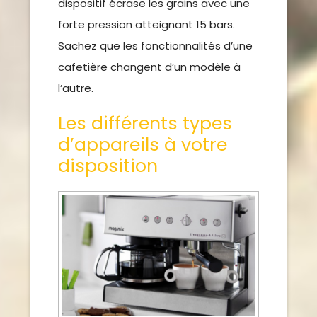
dispositif écrase les grains avec une
forte pression atteignant 15 bars.
Sachez que les fonctionnalités d’une
cafetière changent d’un modèle à
l’autre.
Les différents types
d’appareils à votre
disposition