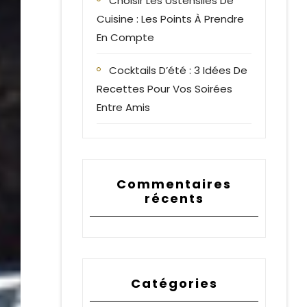
Choisir Les Ustensiles De
Cuisine : Les Points À Prendre
En Compte
Cocktails D’été : 3 Idées De
Recettes Pour Vos Soirées
Entre Amis
Commentaires
récents
Catégories