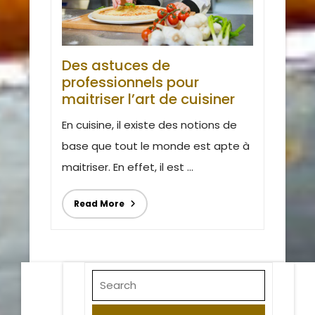
Des astuces de
professionnels pour
maitriser l’art de cuisiner
En cuisine, il existe des notions de
base que tout le monde est apte à
maitriser. En effet, il est ...
Read More