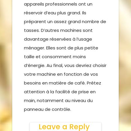
appareils professionnels ont un
réservoir d’eau plus grand. Ils
préparent un assez grand nombre de
tasses. D’autres machines sont
davantage réservées à l’usage
ménager. Elles sont de plus petite
taille et consomment moins
d’énergie. Au final, vous devriez choisir
votre machine en fonction de vos
besoins en matière de café. Prêtez
attention à la facilité de prise en
main, notamment au niveau du
panneau de contrôle.
Leave a Reply