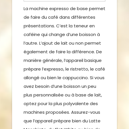
La machine expresso de base permet
de faire du café dans différentes
présentations. C’est la teneur en
caféine qui change d’une boisson à
l’autre. L’ajout de lait ou non permet
également de faire la différence. De
manière générale, l’appareil basique
prépare l’expresso, le ristretto, le café
allongé ou bien le cappuccino. Si vous
avez besoin d’une boisson un peu
plus personnalisée ou à base de lait,
optez pour la plus polyvalente des
machines proposées. Assurez-vous
que l’appareil prépare bien du Latte