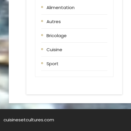
Alimentation
Autres
Bricolage
Cuisine
Sport
cuisinesetcultures.com