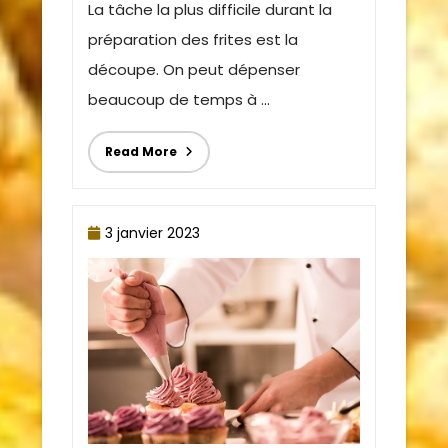
La tâche la plus difficile durant la
préparation des frites est la
découpe. On peut dépenser
beaucoup de temps à ...
Read More
3 janvier 2023