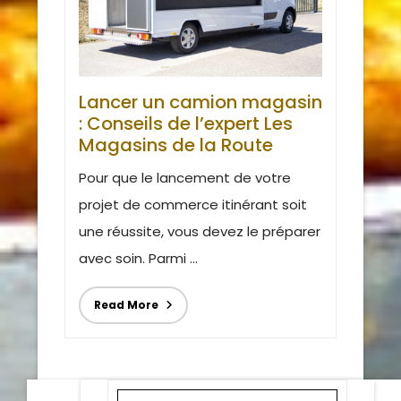
Lancer un camion magasin
: Conseils de l’expert Les
Magasins de la Route
Pour que le lancement de votre
projet de commerce itinérant soit
une réussite, vous devez le préparer
avec soin. Parmi ...
Read More