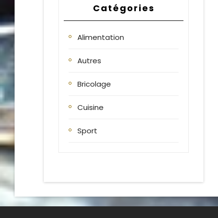
Catégories
Alimentation
Autres
Bricolage
Cuisine
Sport