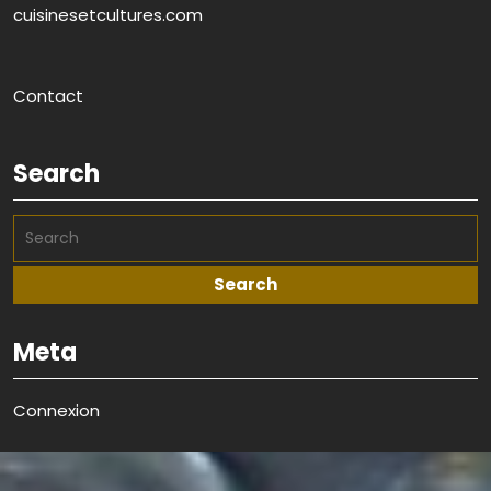
cuisinesetcultures.com
Contact
Search
Meta
Connexion