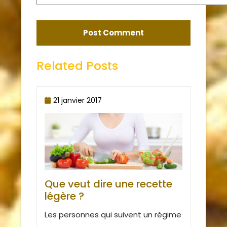
Related Posts
21 janvier 2017
Que veut dire une recette
légère ?
Les personnes qui suivent un régime