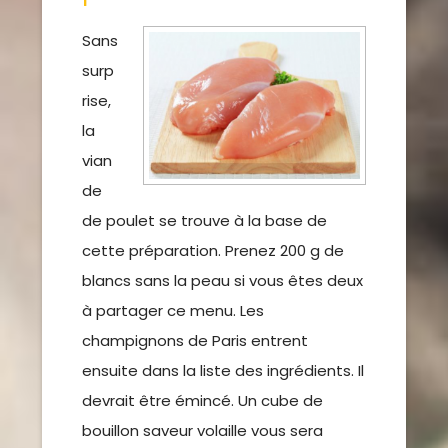
Sans
surp
rise,
la
vian
de
de poulet se trouve à la base de
cette préparation. Prenez 200 g de
blancs sans la peau si vous êtes deux
à partager ce menu. Les
champignons de Paris entrent
ensuite dans la liste des ingrédients. Il
devrait être émincé. Un cube de
bouillon saveur volaille vous sera