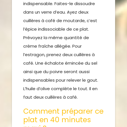
indispensable. Faites-le dissoudre
dans un verre d’eau. Ayez deux
cuillères à café de moutarde, c’est
l’épice indissociable de ce plat.
Prévoyez la même quantité de
crème fraîche allégée. Pour
l’estragon, prenez deux cuillères à
café. Une échalote émincée du sel
ainsi que du poivre seront aussi
indispensables pour relever le gout.
L’huile d’olive complète le tout. Il en
faut deux cuillères à café.
Comment préparer ce
plat en 40 minutes