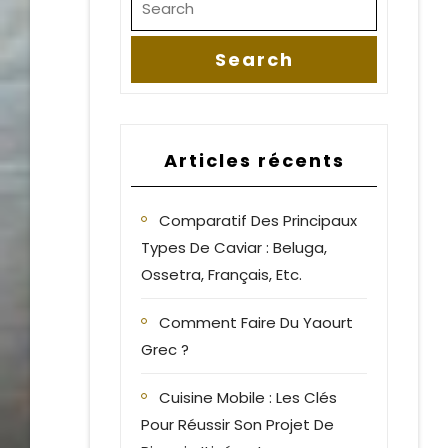
Articles récents
Comparatif Des Principaux
Types De Caviar : Beluga,
Ossetra, Français, Etc.
Comment Faire Du Yaourt
Grec ?
Cuisine Mobile : Les Clés
Pour Réussir Son Projet De