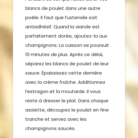
blancs de poulet dans une autre
poêle. Il faut que l’ustensile soit
antiadhésif. Quand la viande est
parfaitement dorée, ajoutez-la aux
champignons. La cuisson se poursuit
10 minutes de plus. Après ce délai,
séparez les blancs de poulet de leur
sauce. Épaississez cette dernière
avec la crème fraîche. Additionnez
l’estragon et la moutarde. Il vous
reste à dresser le plat. Dans chaque
assiette, découpez le poulet en fine
tranche et servez avec les
champignons saucés.