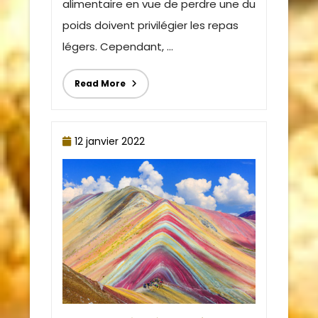
alimentaire en vue de perdre une du
poids doivent privilégier les repas
légers. Cependant, ...
Read More
12 janvier 2022