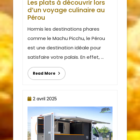
Les plats à découvrir lors
d’un voyage culinaire au
Pérou
Hormis les destinations phares
comme le Machu Picchu, le Pérou
est une destination idéale pour
satisfaire votre palais. En effet, ...
Read More
2 avril 2025